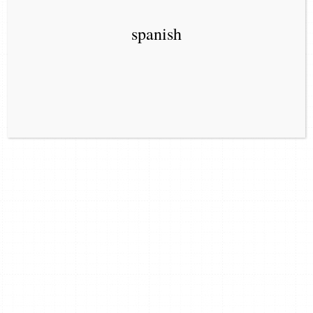
spanish