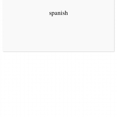
spanish