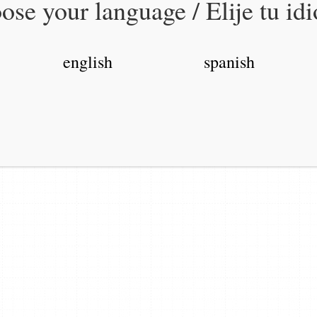
ose your language / Elije tu id
english
spanish