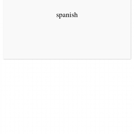
spanish