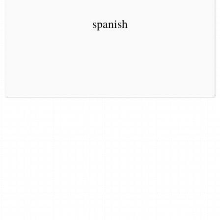
spanish